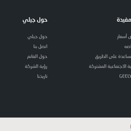
مفيدة
حول جيلي
أسعار
حول جيلي
صه
اتصل بنا
ساعدة على الطريق
حول الغانم
 الاجتماعية المشتركة
رؤية الشركة
تاريخنا
Close GDPR Cookie Ban