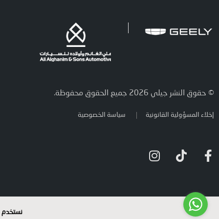
© حقوق النشر جيلي 2026 جميع الحقوق محفوظة.
إخلاء المسؤولية القانونية
سياسة الخصوصية
نستخدم م