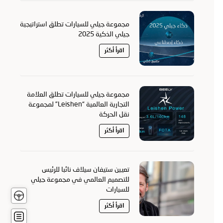
مجموعة جيلي للسيارات تطلق استراتيجية
جيلي الذكية 2025
اقرأ أكثر
مجموعة جيلي للسيارات تطلق العلامة
التجارية العالمية “Leishen” لمجموعة
نقل الحركة
اقرأ أكثر
تعيين ستيفان سيلاف نائبا للرئيس
للتصميم العالمي في مجموعة جيلي
للسيارات
تجربة
قيادة
اقرأ أكثر
عرض
أسعار