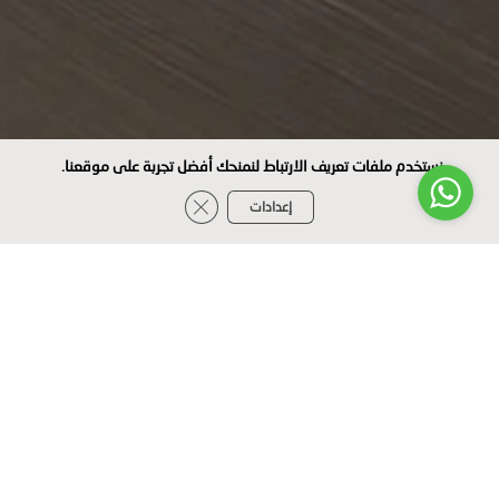
نستخدم ملفات تعريف الارتباط لنمنحك أفضل تجربة على موقعنا.
Close GDPR Cookie Banner
إعدادات
اختر سيارتك
SUV
SEDAN
حدد الطراز