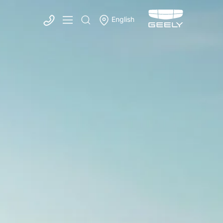
English