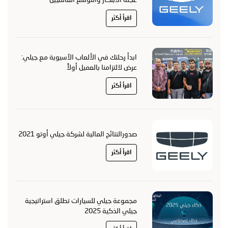
اقرأ أكثر
ابدأ رحلتك في الألعاب الآسيوية مع جيلي:
عرض لالتزامنا بالعميل أولاً
اقرأ أكثر
صدورالنتائج المالية لشركة جيلي أوتو 2021
اقرأ أكثر
مجموعة جيلي للسيارات تطلق استراتيجية
جيلي الذكية 2025