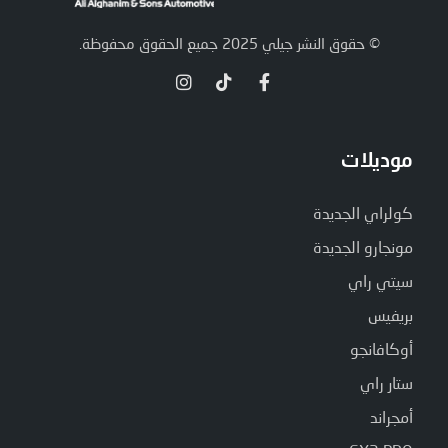
© حقوق النشر جيلي 2025 جميع الحقوق محفوظة.
موديلات
كولراي الجديدة
مونجارو الجديدة
سيتي راي
بريفيس
أوكافانجو
ستار راي
أمجراند