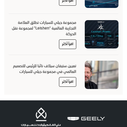
اقرأ أكثر
مجموعة جيلي للسيارات تطلق العلامة
التجارية العالمية “Leishen” لمجموعة نقل
الحركة
اقرأ أكثر
تعيين ستيفان سيلاف نائبا للرئيس للتصميم
العالمي في مجموعة جيلي للسيارات
اقرأ أكثر