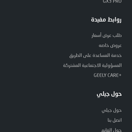
GX3 PRO
روابط مفيدة
طلب عرض أسعار
عروض خاصه
خدمة المساعدة على الطريق
المسؤولية الاجتماعية المشتركة
+GEELY CARE
حول جيلي
حول جيلي
اتصل بنا
حول الغانم