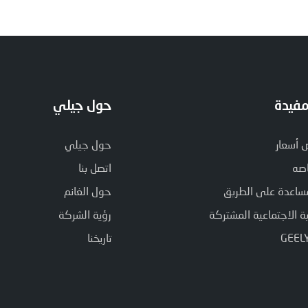
مفيدة
حول جيلي
أسعار
حول جيلي
صه
اتصل بنا
ساعدة على الطريق
حول الغانم
 الاجتماعية المشتركة
رؤية الشركة
تاريخنا