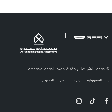
© حقوق النشر جيلي 2026 جميع الحقوق محفوظة.
إخلاء المسؤولية القانونية
سياسة الخصوصية