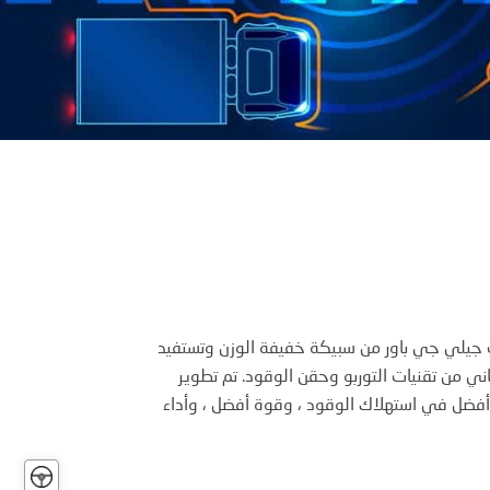
يلي جي باور من سبيكة خفيفة الوزن وتستفيد
ني من تقنيات التوربو وحقن الوقود. تم تطوير
أفضل في استهلاك الوقود ، وقوة أفضل ، وأداء
تجربة
قيادة