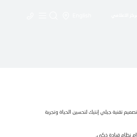
English
ركز الاعلامي
ميم تقنية جيلي إنتيك لتحسين الحياة وتجربة
ام نظام قيادة ذكي.