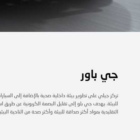
جي باور
تركز جيلي على تطوير بيئة داخلية صحية بالإضافة إلى السيارا
للبيئة. يهدف جي بلو إلى تقليل البصمة الكربونية عن طريق اس
التقليدية بمواد أكثر صداقة للبيئة وأكثر صحة من الناحية البيئي