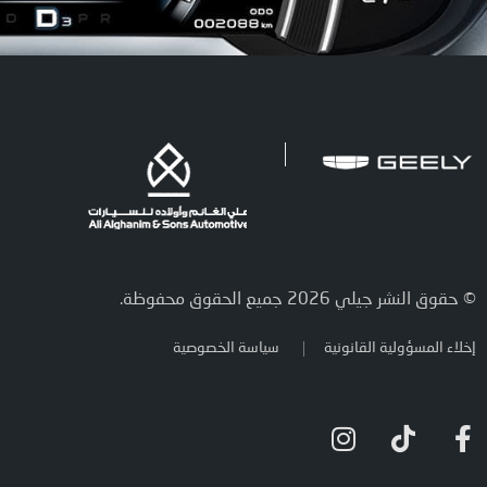
© حقوق النشر جيلي 2026 جميع الحقوق محفوظة.
إخلاء المسؤولية القانونية
سياسة الخصوصية