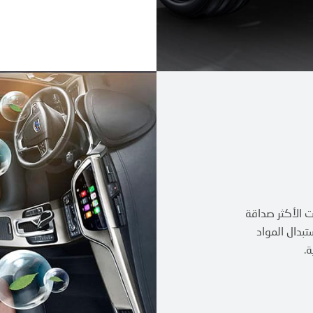
ت الأكثر صداقة
تبدال المواد
ة.