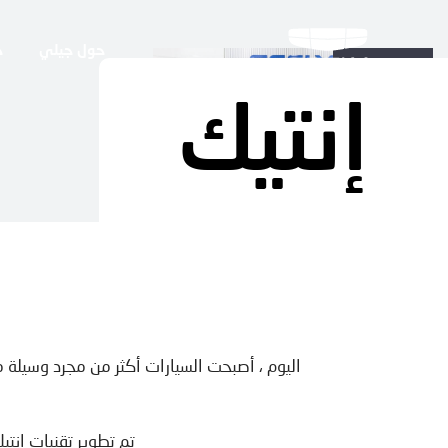
حول جيلي
ح
إنتيك
اليوم ، أصبحت السيارات أكثر من مجرد وسيلة 
تم تطوير تقنيات إنت