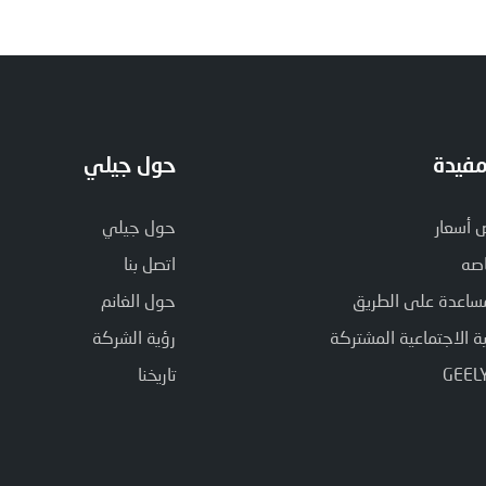
مفيدة
حول جيلي
أسعار
حول جيلي
صه
اتصل بنا
ساعدة على الطريق
حول الغانم
 الاجتماعية المشتركة
رؤية الشركة
تاريخنا