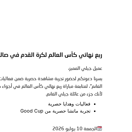
ربع نهائي كأس العالم لكرة القدم في صا
عميل جيلي المميز،
يسرنا دعوتكم لحضور تجربة مشاهدة حصرية ضمن فعاليات
الغانم”، لمتابعة مباراة ربع نهائي كأس العالم في أجواء ك
لأنك جزء من عائلة جيلي الغانم.
فعاليات وهدايا حصرية
تجربة ماتشا حصرية من Good Cup
الجمعة 10 يوليو 2026