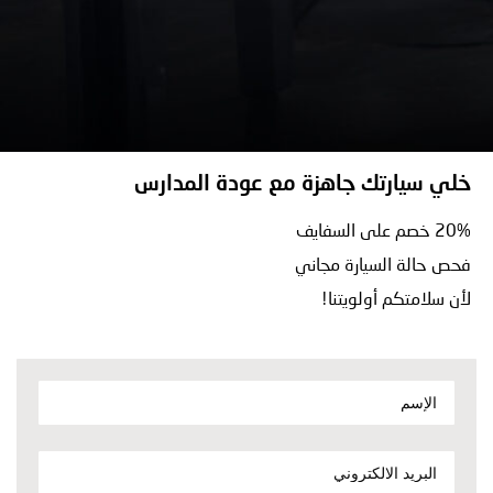
خلي سيارتك جاهزة مع عودة المدارس
20% خصم على السفايف
فحص حالة السيارة مجاني
لأن سلامتكم أولويتنا!