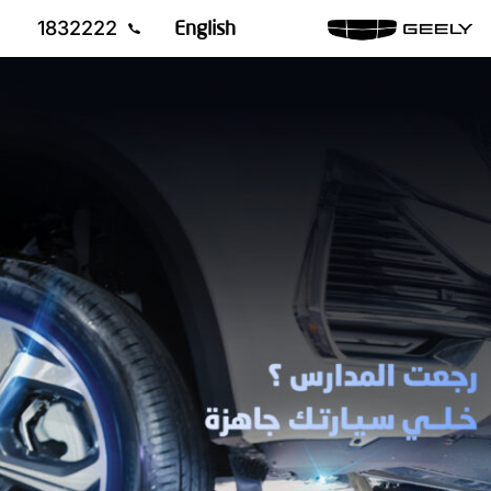
English
1832222